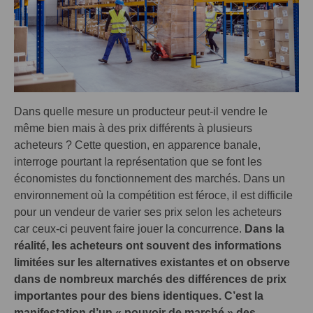
Dans quelle mesure un producteur peut-il vendre le
même bien mais à des prix différents à plusieurs
acheteurs ? Cette question, en apparence banale,
interroge pourtant la représentation que se font les
économistes du fonctionnement des marchés. Dans un
environnement où la compétition est féroce, il est difficile
pour un vendeur de varier ses prix selon les acheteurs
car ceux-ci peuvent faire jouer la concurrence.
Dans la
réalité, les acheteurs ont souvent des informations
limitées sur les alternatives existantes et on observe
dans de nombreux marchés des différences de prix
importantes pour des biens identiques. C’est la
manifestation d’un « pouvoir de marché » des