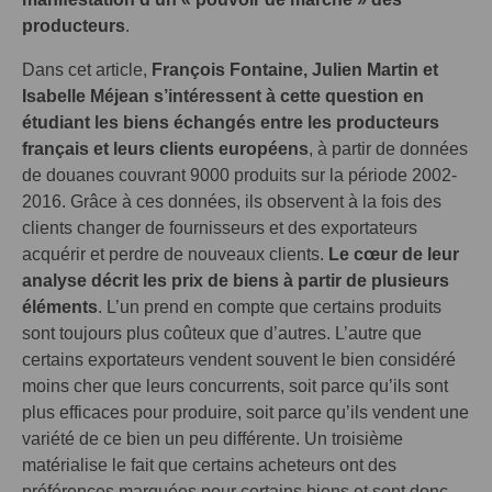
producteurs
.
Dans cet article,
François Fontaine, Julien Martin et
Isabelle Méjean s’intéressent à cette question en
étudiant les biens échangés entre les producteurs
français et leurs clients européens
, à partir de données
de douanes couvrant 9000 produits sur la période 2002-
2016. Grâce à ces données, ils observent à la fois des
clients changer de fournisseurs et des exportateurs
acquérir et perdre de nouveaux clients.
Le cœur de leur
analyse décrit les prix de biens à partir de plusieurs
éléments
. L’un prend en compte que certains produits
sont toujours plus coûteux que d’autres. L’autre que
certains exportateurs vendent souvent le bien considéré
moins cher que leurs concurrents, soit parce qu’ils sont
plus efficaces pour produire, soit parce qu’ils vendent une
variété de ce bien un peu différente. Un troisième
matérialise le fait que certains acheteurs ont des
préférences marquées pour certains biens et sont donc