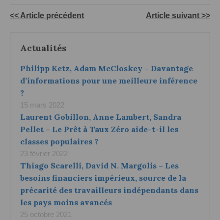
<< Article précédent
Article suivant >>
Actualités
Philipp Ketz, Adam McCloskey – Davantage
d’informations pour une meilleure inférence
?
15 mars 2022
Laurent Gobillon, Anne Lambert, Sandra
Pellet – Le Prêt à Taux Zéro aide-t-il les
classes populaires ?
23 février 2022
Thiago Scarelli, David N. Margolis – Les
besoins financiers impérieux, source de la
précarité des travailleurs indépendants dans
les pays moins avancés
25 octobre 2021