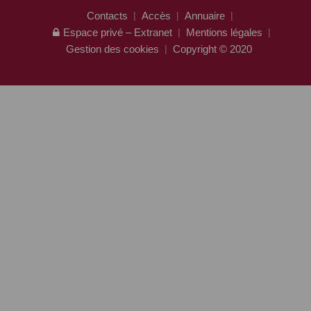
Contacts
Accès
Annuaire
Espace privé – Extranet
Mentions légales
Gestion des cookies
Copyright © 2020