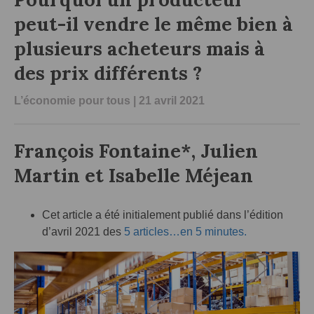
peut-il vendre le même bien à
plusieurs acheteurs mais à
des prix différents ?
L’économie pour tous
| 21 avril 2021
François Fontaine*, Julien
Martin et Isabelle Méjean
Cet article a été initialement publié dans l’édition
d’avril 2021 des
5 articles…en 5 minutes.